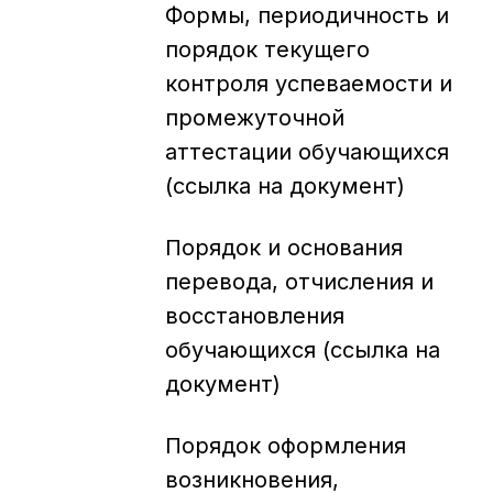
Формы, периодичность и
порядок текущего
контроля успеваемости и
промежуточной
аттестации обучающихся
(ссылка на документ)
Порядок и основания
перевода, отчисления и
восстановления
обучающихся (ссылка на
документ)
Порядок оформления
возникновения,