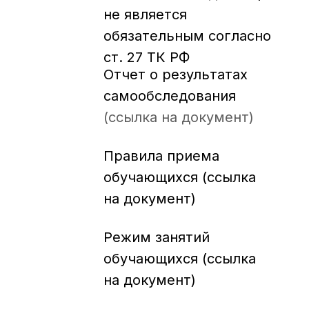
не является
обязательным согласно
ст. 27 ТК РФ
Отчет о результатах
самообследования
(ссылка на документ)
Правила приема
обучающихся (ссылка
на документ)
Режим занятий
обучающихся (ссылка
на документ)