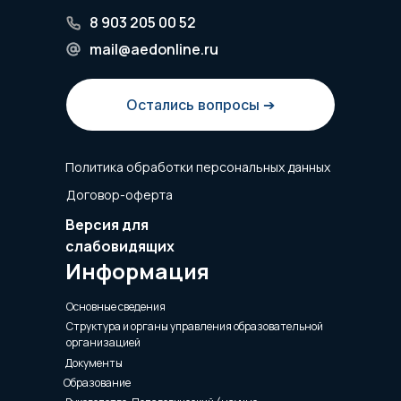
8 903 205 00 52
mail@aedonline.ru
Остались вопросы ➔
Политика обработки персональных данных
Договор-оферта
Версия для
слабовидящих
Информация
Основные сведения
Структура и органы управления образовательной
организацией
Документы
Образование