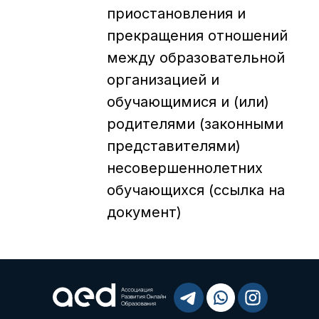
приостановления и
прекращения отношений
между образовательной
организацией и
обучающимися и (или)
родителями (законными
представителями)
несовершеннолетних
обучающихся (ссылка на
документ)