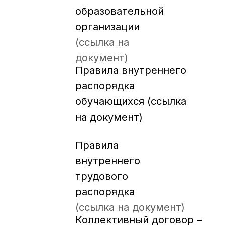
образовательной
организации
(ссылка на
документ)
Правила внутреннего
распорядка
обучающихся (ссылка
на документ)
Правила
внутреннего
трудового
распорядка
(ссылка на документ)
Коллективный договор –