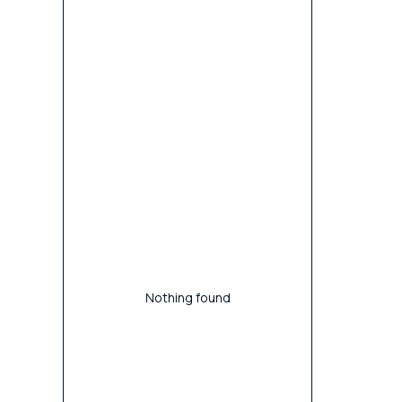
Nothing found