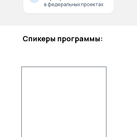
в федеральных проектах
Спикеры программы: