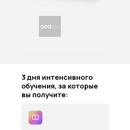
3 дня интенсивного
обучения, за которые
вы получите: