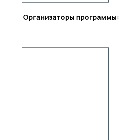
Организаторы программы: