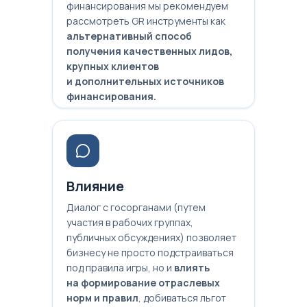
финансирования мы рекомендуем
рассмотреть GR инструменты как
альтернативный способ
получения качественных лидов,
крупных клиентов
и дополнительных источников
финансирования.
Влияние
Диалог с госорганами (путем
участия в рабочих группах,
публичных обсуждениях) позволяет
бизнесу не просто подстраиваться
под правила игры, но и
влиять
на формирование отраслевых
норм и правил
, добиваться льгот