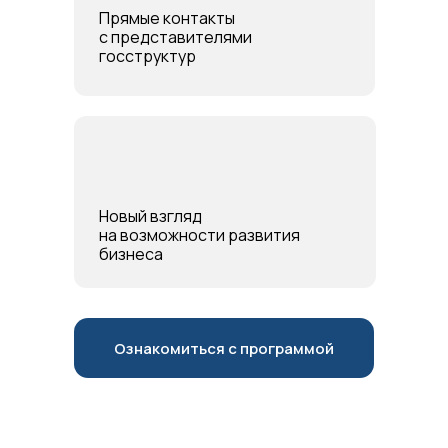
Прямые контакты
с представителями
госструктур
Новый взгляд
на возможности развития
бизнеса
Ознакомиться с программой