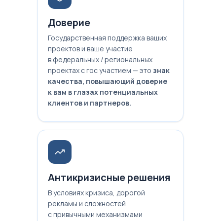
Доверие
Государственная поддержка ваших
проектов и ваше участие
в федеральных / региональных
проектах с гос участием — это
знак
качества, повышающий доверие
к вам в глазах потенциальных
клиентов и партнеров.
Антикризисные решения
В условиях кризиса, дорогой
рекламы и сложностей
с привычными механизмами