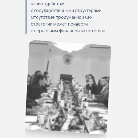
взаимодействия
с государственными структурами.
Отсутствие продуманной GR-
стратегии может привести
к серьезным финансовым потерям.