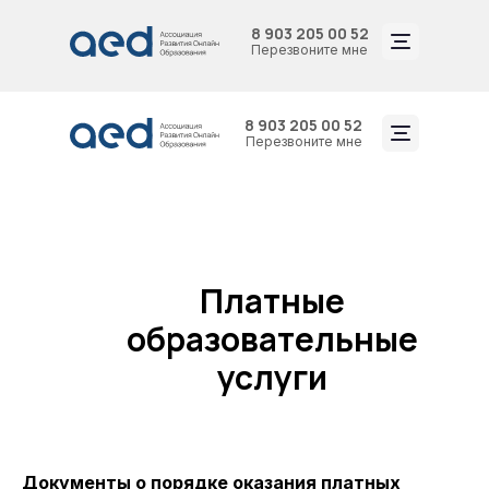
8 903 205 00 52
Перезвоните мне
8 903 205 00 52
Перезвоните мне
Платные
образовательные
услуги
Документы о порядке оказания платных