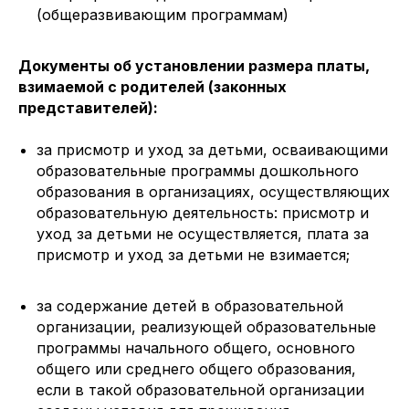
(общеразвивающим программам)
Документы об установлении размера платы,
взимаемой с родителей (законных
представителей):
за присмотр и уход за детьми, осваивающими
образовательные программы дошкольного
образования в организациях, осуществляющих
образовательную деятельность: присмотр и
уход за детьми не осуществляется, плата за
присмотр и уход за детьми не взимается;
за содержание детей в образовательной
организации, реализующей образовательные
программы начального общего, основного
общего или среднего общего образования,
если в такой образовательной организации