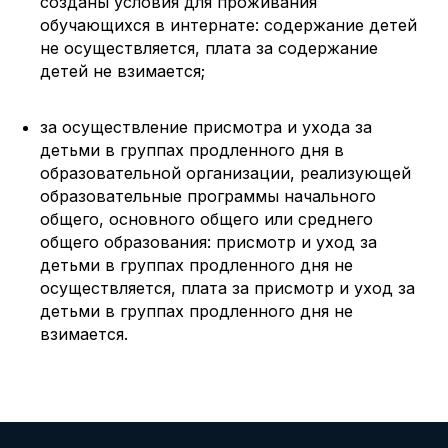
созданы условия для проживания
обучающихся в интернате: содержание детей
не осуществляется, плата за содержание
детей не взимается;
за осуществление присмотра и ухода за
детьми в группах продленного дня в
образовательной организации, реализующей
образовательные программы начального
общего, основного общего или среднего
общего образования: присмотр и уход за
детьми в группах продленного дня не
осуществляется, плата за присмотр и уход за
детьми в группах продленного дня не
взимается.