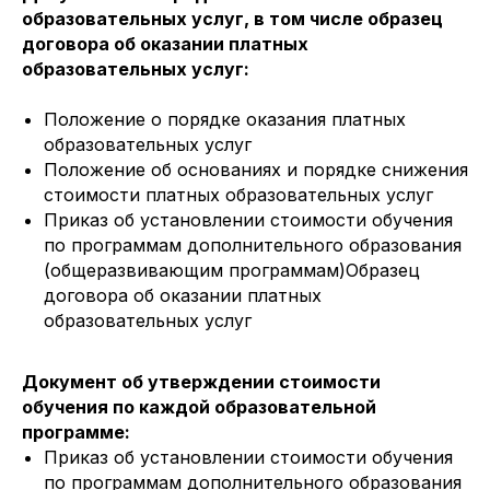
образовательных услуг, в том числе образец
договора об оказании платных
образовательных услуг:
Положение о порядке оказания платных
образовательных услуг
Положение об основаниях и порядке снижения
стоимости платных образовательных услуг
Приказ об установлении стоимости обучения
по программам дополнительного образования
(общеразвивающим программам)Образец
договора об оказании платных
образовательных услуг
Документ об утверждении стоимости
обучения по каждой образовательной
программе:
Приказ об установлении стоимости обучения
по программам дополнительного образования